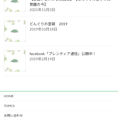
育園の今】
2021年11月3日
どんぐりの里親 2019
2019年10月18日
facebook「プレンティア通信」公開中！
2019年2月19日
HOME
TOPICS
お問い合わせ