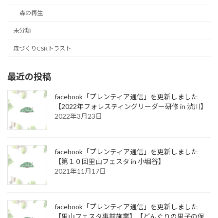
森の再生
未分類
森づくりCSRトラスト
最近の投稿
facebook「プレンティア通信」を更新しました
【2022年フォレスティングリーダー研修 in 渋川】
2022年3月23日
facebook「プレンティア通信」を更新しました
【第１０回里山フェスタ in 小堀谷】
2021年11月17日
facebook「プレンティア通信」を更新しました
【里山フェスタ事前施業】【どんぐりの里子の保