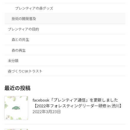
プレンティアの森グッズ
技術の開発普及
プレンティアの目的
森との共生
森の再生
未分類
森づくりCSRトラスト
最近の投稿
facebook「プレンティア通信」を更新しました
【2022年フォレスティングリーダー研修 in 渋川】
2022年3月23日