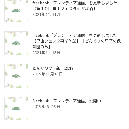
facebook「プレンティア通信」を更新しました
【第１０回里山フェスタ in 小堀谷】
2021年11月17日
facebook「プレンティア通信」を更新しました
【里山フェスタ事前施業】【どんぐりの里子の保
育園の今】
2021年11月3日
どんぐりの里親 2019
2019年10月18日
facebook「プレンティア通信」公開中！
2019年2月19日