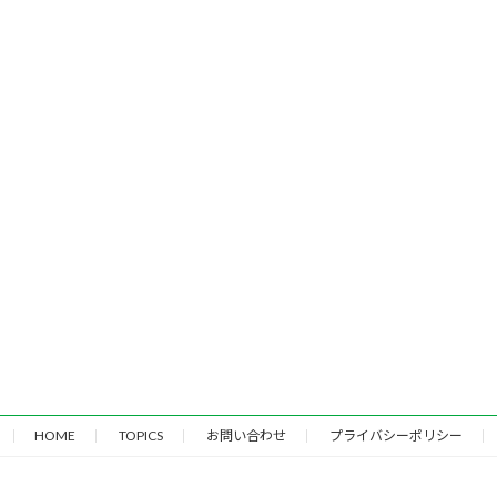
HOME
TOPICS
お問い合わせ
プライバシーポリシー