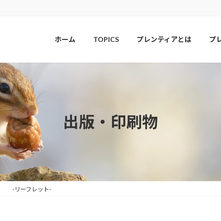
ホーム
TOPICS
プレンティアとは
プ
出版・印刷物
-リーフレット-