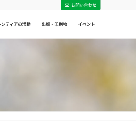
お問い合わせ
レンティアの活動
出版・印刷物
イベント