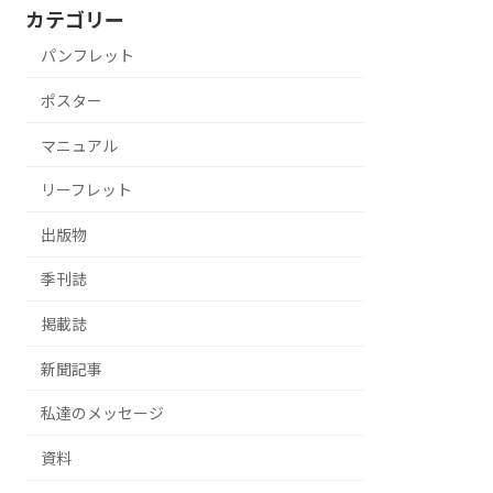
カテゴリー
パンフレット
ポスター
マニュアル
リーフレット
出版物
季刊誌
掲載誌
新聞記事
私達のメッセージ
資料