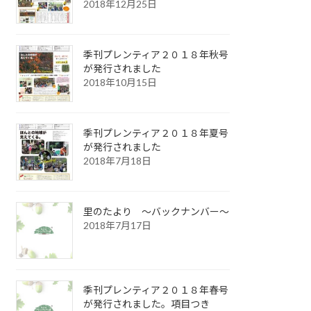
2018年12月25日
季刊プレンティア２０１８年秋号
が発行されました
2018年10月15日
季刊プレンティア２０１８年夏号
が発行されました
2018年7月18日
里のたより ～バックナンバー～
2018年7月17日
季刊プレンティア２０１８年春号
が発行されました。項目つき