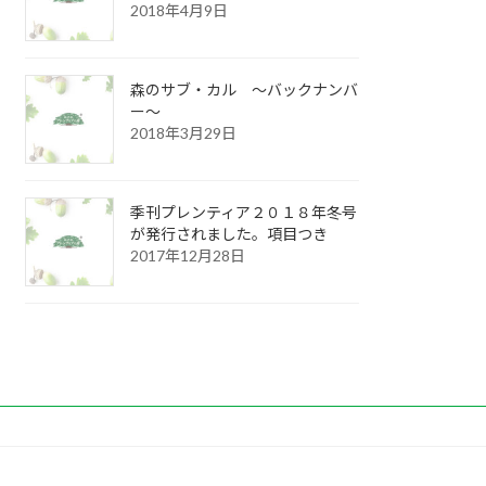
2018年4月9日
森のサブ・カル ～バックナンバ
ー～
2018年3月29日
季刊プレンティア２０１８年冬号
が発行されました。項目つき
2017年12月28日