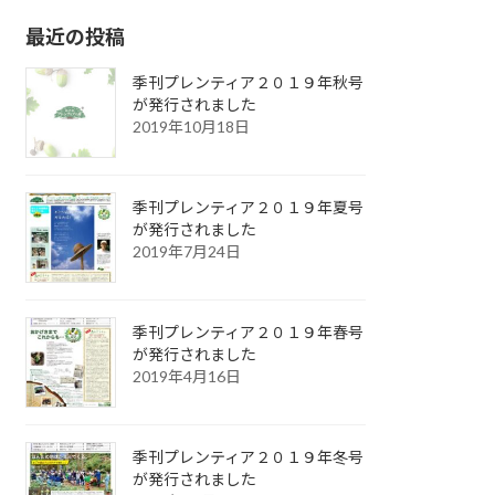
最近の投稿
季刊プレンティア２０１９年秋号
が発行されました
2019年10月18日
季刊プレンティア２０１９年夏号
が発行されました
2019年7月24日
季刊プレンティア２０１９年春号
が発行されました
2019年4月16日
季刊プレンティア２０１９年冬号
が発行されました